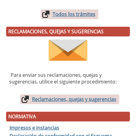
Todos los trámites
RECLAMACIONES, QUEJAS Y SUGERENCIAS
Para enviar sus reclamaciones, quejas y
sugerencias, utilice el siguiente procedimiento:
Reclamaciones, quejas y sugerencias
NORMATIVA
Impresos e instancias