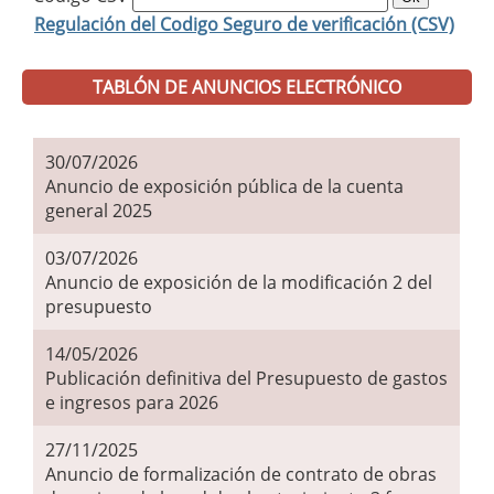
Regulación del Codigo Seguro de verificación (CSV)
TABLÓN DE ANUNCIOS ELECTRÓNICO
30/07/2026
Anuncio de exposición pública de la cuenta
general 2025
03/07/2026
Anuncio de exposición de la modificación 2 del
presupuesto
14/05/2026
Publicación definitiva del Presupuesto de gastos
e ingresos para 2026
27/11/2025
Anuncio de formalización de contrato de obras