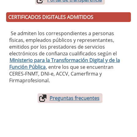
CERTIFICADOS DIGITALES ADMITIDOS
Se admiten los correspondientes a personas
físicas, empleados públicos y representantes,
emitidos por los prestadores de servicios
electrónicos de confianza cualificados según el
Ministerio para la Transformación Digital y de la
Función Pública
, entre los que se encuentran
CERES-FNMT, DNI-e, ACCV, Camerfirma y
Firmaprofesional.
Preguntas frecuentes