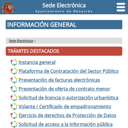
Sede Electrónica
Ayuntamiento de Banastás
INFORMACIÓN GENERAL
Sede Electrónica
>
TRÁMITES DESTACADOS
Instancia general
Plataforma de Contratación del Sector Público
Presentación de facturas electrónicas
Presentación de oferta de contrato menor
Solicitud de licencia o autorización urbanística
Volante / Certificado de empadronamiento
Ejercicio de derechos de Protección de Datos
Solicitud de acceso a la información pública