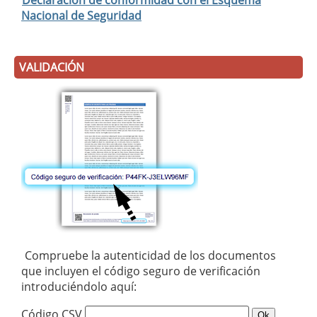
Declaración de conformidad con el Esquema
Nacional de Seguridad
VALIDACIÓN
Compruebe la autenticidad de los documentos
que incluyen el código seguro de verificación
introduciéndolo aquí:
Código CSV